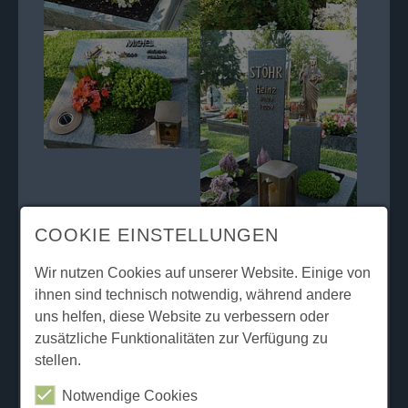
COOKIE EINSTELLUNGEN
Wir nutzen Cookies auf unserer Website. Einige von
ihnen sind technisch notwendig, während andere
uns helfen, diese Website zu verbessern oder
zusätzliche Funktionalitäten zur Verfügung zu
stellen.
Notwendige Cookies